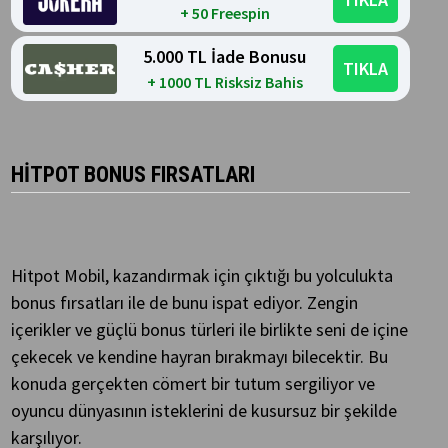
+ 50 Freespin
5.000 TL İade Bonusu
TIKLA
+ 1000 TL Risksiz Bahis
HITPOT BONUS FIRSATLARI
Hitpot Mobil
,
kazandırmak için çıktığı bu yolculukta
bonus fırsatları ile de bunu ispat ediyor. Zengin
içerikler ve güçlü bonus türleri ile birlikte seni de içine
çekecek ve kendine hayran bırakmayı bilecektir. Bu
konuda gerçekten cömert bir tutum sergiliyor ve
oyuncu dünyasının isteklerini de kusursuz bir şekilde
karşılıyor.