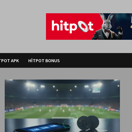
TPOT APK
HITPOT BONUS