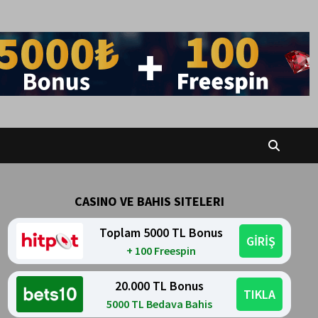
CASINO VE BAHIS SITELERI
Toplam 5000 TL Bonus
GİRİŞ
+ 100 Freespin
20.000 TL Bonus
TIKLA
5000 TL Bedava Bahis