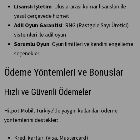
Lisanslı İşletim
: Uluslararası kumar lisansları ile
yasal çerçevede hizmet
Adil Oyun Garantisi
: RNG (Rastgele Sayı Üretici)
sistemleri ile adil oyun
Sorumlu Oyun
: Oyun limitleri ve kendini engelleme
seçenekleri
Ödeme Yöntemleri ve Bonuslar
Hızlı ve Güvenli Ödemeler
Hitpot Mobil, Türkiye’de yaygın kullanılan ödeme
yöntemlerini destekler:
Kredi kartları (Visa, Mastercard)