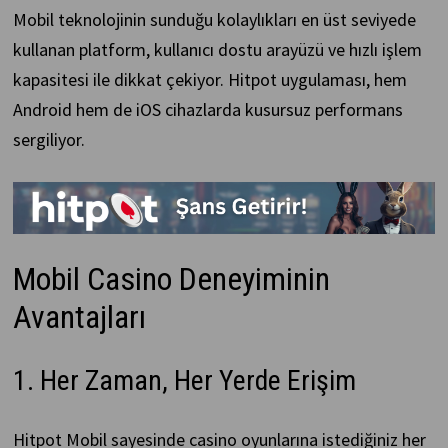
Mobil teknolojinin sunduğu kolaylıkları en üst seviyede
kullanan platform, kullanıcı dostu arayüzü ve hızlı işlem
kapasitesi ile dikkat çekiyor. Hitpot uygulaması, hem
Android hem de iOS cihazlarda kusursuz performans
sergiliyor.
Mobil Casino Deneyiminin
Avantajları
1. Her Zaman, Her Yerde Erişim
Hitpot Mobil sayesinde casino oyunlarına istediğiniz her