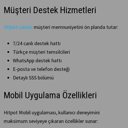
Müşteri Destek Hizmetleri
Hitpot casino
müşteri memnuniyetini ön planda tutar:
7/24 canlı destek hattı
Türkçe müşteri temsilcileri
WhatsApp destek hattı
E-posta ve telefon desteği
Detaylı SSS bölümü
Mobil Uygulama Özellikleri
Hitpot Mobil uygulaması, kullanıcı deneyimini
maksimum seviyeye çıkaran özellikler sunar: