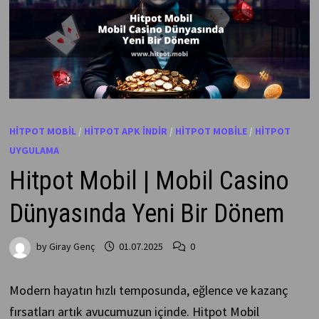
HITPOT MOBIL
/
HITPOT APK INDIR
/
HITPOT MOBILE
/
HITPOT
UYGULAMA
Hitpot Mobil | Mobil Casino
Dünyasında Yeni Bir Dönem
by
Giray Genç
01.07.2025
0
Modern hayatın hızlı temposunda, eğlence ve kazanç
fırsatları artık avucumuzun içinde. Hitpot Mobil