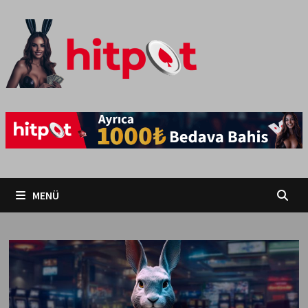
İçeriğe
geç
MENÜ