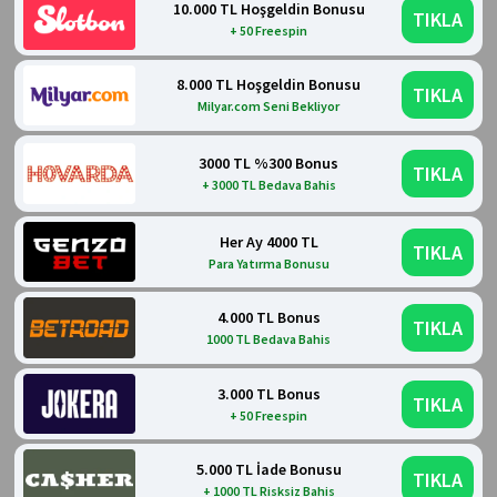
10.000 TL Hoşgeldin Bonusu
TIKLA
+ 50 Freespin
8.000 TL Hoşgeldin Bonusu
TIKLA
Milyar.com Seni Bekliyor
3000 TL %300 Bonus
TIKLA
+ 3000 TL Bedava Bahis
Her Ay 4000 TL
TIKLA
Para Yatırma Bonusu
4.000 TL Bonus
TIKLA
1000 TL Bedava Bahis
3.000 TL Bonus
TIKLA
+ 50 Freespin
5.000 TL İade Bonusu
TIKLA
+ 1000 TL Risksiz Bahis