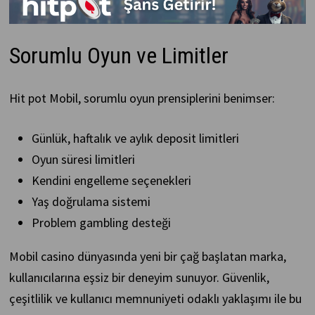
Sorumlu Oyun ve Limitler
Hit pot Mobil, sorumlu oyun prensiplerini benimser:
Günlük, haftalık ve aylık deposit limitleri
Oyun süresi limitleri
Kendini engelleme seçenekleri
Yaş doğrulama sistemi
Problem gambling desteği
Mobil casino dünyasında yeni bir çağ başlatan marka,
kullanıcılarına eşsiz bir deneyim sunuyor. Güvenlik,
çeşitlilik ve kullanıcı memnuniyeti odaklı yaklaşımı ile bu