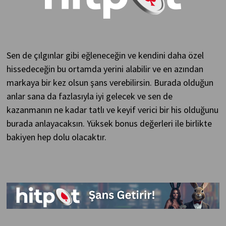
Sen de çılgınlar gibi eğleneceğin ve kendini daha özel
hissedeceğin bu ortamda yerini alabilir ve en azından
markaya bir kez olsun şans verebilirsin. Burada olduğun
anlar sana da fazlasıyla iyi gelecek ve sen de
kazanmanın ne kadar tatlı ve keyif verici bir his olduğunu
burada anlayacaksın. Yüksek bonus değerleri ile birlikte
bakiyen hep dolu olacaktır.