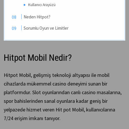
Kullanıcı Arayüzü
Neden Hitpot?
Sorumlu Oyun ve Limitler
Hitpot Mobil Nedir?
Hitpot Mobil, gelişmiş teknoloji altyapısı ile mobil
cihazlarda mükemmel casino deneyimi sunan bir
platformdur. Slot oyunlarından canlı casino masalarına,
spor bahislerinden sanal oyunlara kadar geniş bir
yelpazede hizmet veren Hit pot Mobil, kullanıcılarına
7/24 erişim imkanı tanıyor.