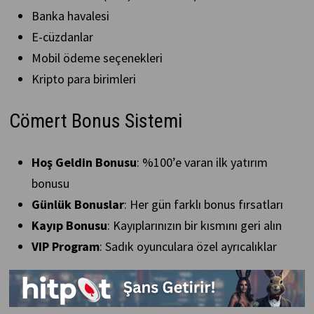
Banka havalesi
E-cüzdanlar
Mobil ödeme seçenekleri
Kripto para birimleri
Cömert Bonus Sistemi
Hoş Geldin Bonusu
: %100’e varan ilk yatırım
bonusu
Günlük Bonuslar
: Her gün farklı bonus fırsatları
Kayıp Bonusu
: Kayıplarınızın bir kısmını geri alın
VIP Program
: Sadık oyunculara özel ayrıcalıklar