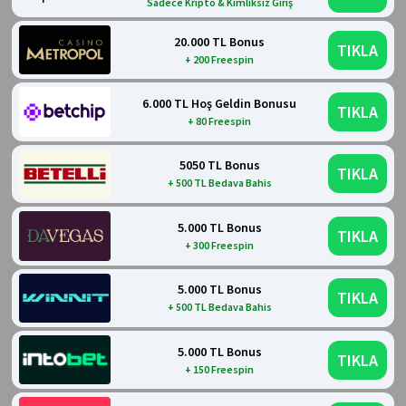
Sadece Kripto & Kimliksiz Giriş
20.000 TL Bonus
TIKLA
+ 200 Freespin
6.000 TL Hoş Geldin Bonusu
TIKLA
+ 80 Freespin
5050 TL Bonus
TIKLA
+ 500 TL Bedava Bahis
5.000 TL Bonus
TIKLA
+ 300 Freespin
5.000 TL Bonus
TIKLA
+ 500 TL Bedava Bahis
5.000 TL Bonus
TIKLA
+ 150 Freespin