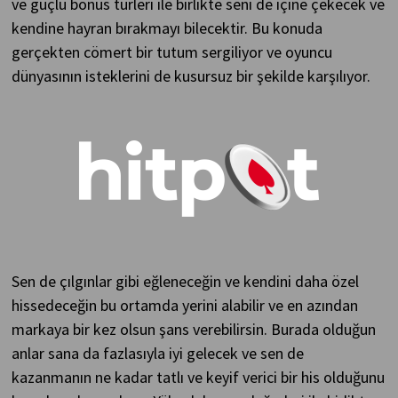
ve güçlü bonus türleri ile birlikte seni de içine çekecek ve
kendine hayran bırakmayı bilecektir. Bu konuda
gerçekten cömert bir tutum sergiliyor ve oyuncu
dünyasının isteklerini de kusursuz bir şekilde karşılıyor.
Sen de çılgınlar gibi eğleneceğin ve kendini daha özel
hissedeceğin bu ortamda yerini alabilir ve en azından
markaya bir kez olsun şans verebilirsin. Burada olduğun
anlar sana da fazlasıyla iyi gelecek ve sen de
kazanmanın ne kadar tatlı ve keyif verici bir his olduğunu