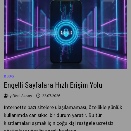
BLOG
Engelli Sayfalara Hızlı Erişim Yolu
by
Birol Aksoy
22.07.2026
İnternette bazı sitelere ulaşılamaması, özellikle günlük
kullanımda can sıkıcı bir durum yaratır. Bu tür
kısıtlamaları aşmak için çoğu kişi rastgele ücretsiz
çözümlere yönelir; ancak bunların …