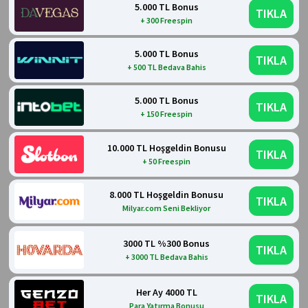
5.000 TL Bonus
TIKLA
+ 300 Freespin
5.000 TL Bonus
TIKLA
+ 500 TL Bedava Bahis
5.000 TL Bonus
TIKLA
+ 150 Freespin
10.000 TL Hoşgeldin Bonusu
TIKLA
+ 50 Freespin
8.000 TL Hoşgeldin Bonusu
TIKLA
Milyar.com Seni Bekliyor
3000 TL %300 Bonus
TIKLA
+ 3000 TL Bedava Bahis
Her Ay 4000 TL
TIKLA
Para Yatırma Bonusu