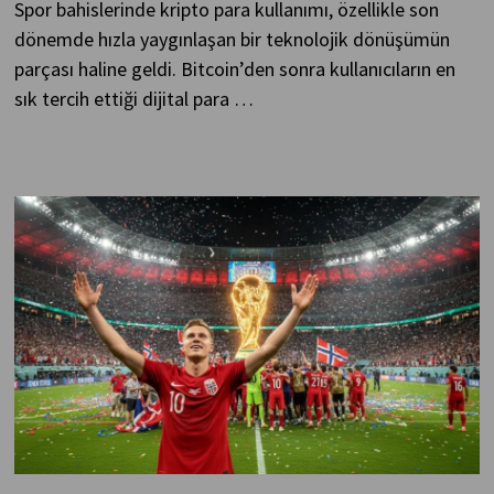
Spor bahislerinde kripto para kullanımı, özellikle son
dönemde hızla yaygınlaşan bir teknolojik dönüşümün
parçası haline geldi. Bitcoin’den sonra kullanıcıların en
sık tercih ettiği dijital para …