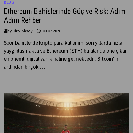
BLOG
Ethereum Bahislerinde Güç ve Risk: Adım
Adım Rehber
by
Birol Aksoy
08.07.2026
Spor bahislerde kripto para kullanımı son yıllarda hızla
yaygınlaşmakta ve Ethereum (ETH) bu alanda öne çıkan
en önemli dijital varlık haline gelmektedir. Bitcoin’in
ardından birçok …