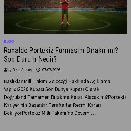
BLOG
Ronaldo Portekiz Formasını Bırakır mı?
Son Durum Nedir?
by
Birol Aksoy
07.07.2026
Başlıklar Milli Takım Geleceği Hakkında Açıklama
Yapıldı2026 Kupası Son Dünya Kupası Olarak
DoğrulandıTamamen Bırakma Kararı Alacak mı?Portekiz
Kariyerinin BaşarılarıTaraftarlar Resmi Kararı
BekliyorPortekiz Milli Takımı’na Devam …