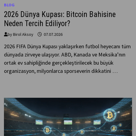
BLOG
2026 Dünya Kupası: Bitcoin Bahisine
Neden Tercih Ediliyor?
by
Birol Aksoy
07.07.2026
2026 FIFA Dünya Kupası yaklaşırken futbol heyecanı tüm
dünyada zirveye ulaşıyor. ABD, Kanada ve Meksika’nın
ortak ev sahipliğinde gerçekleştirilecek bu büyük
organizasyon, milyonlarca sporseverin dikkatini …