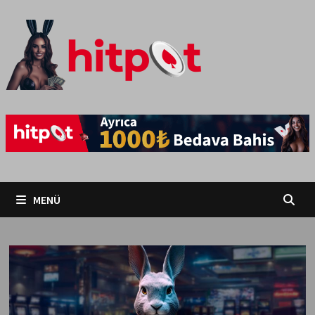
İçeriğe
geç
MENÜ