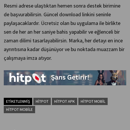
Resmi adrese ulaştıktan hemen sonra destek birimine
de başvurabilirsin. Güncel download linkini seninle
paylaşacaklardır. Ücretsiz olan bu uygulama ile birlikte
sen de her an her saniye bahis yapabilir ve eğlenceli bir
zaman dilimi tasarlayabilirsin. Marka, her detayı en ince
ayrıntısına kadar düşünüyor ve bu noktada muazzam bir
çalışmaya imza atıyor.
ETIKETLENMIŞ
HITPOT
HITPOT APK
HITPOT MOBIL
HITPOT MOBILE