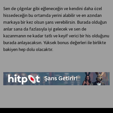
Sen de çılgınlar gibi eğleneceğin ve kendini daha özel
hissedeceğin bu ortamda yerini alabilir ve en azından
markaya bir kez olsun şans verebilirsin. Burada olduğun
anlar sana da fazlasıyla iyi gelecek ve sen de
kazanmanın ne kadar tatlı ve keyif verici bir his olduğunu
burada anlayacaksın. Yüksek bonus değerleri ile birlikte
bakiyen hep dolu olacaktır.