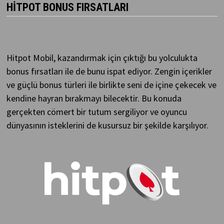
HITPOT BONUS FIRSATLARI
Hitpot Mobil
,
kazandırmak için çıktığı bu yolculukta
bonus fırsatları ile de bunu ispat ediyor. Zengin içerikler
ve güçlü bonus türleri ile birlikte seni de içine çekecek ve
kendine hayran bırakmayı bilecektir. Bu konuda
gerçekten cömert bir tutum sergiliyor ve oyuncu
dünyasının isteklerini de kusursuz bir şekilde karşılıyor.