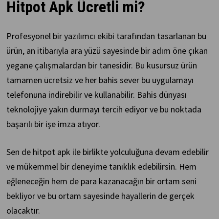
Hitpot Apk Ücretli mi?
Profesyonel bir yazılımcı ekibi tarafından tasarlanan bu
ürün, an itibarıyla ara yüzü sayesinde bir adım öne çıkan
yegane çalışmalardan bir tanesidir. Bu kusursuz ürün
tamamen ücretsiz ve her bahis sever bu uygulamayı
telefonuna indirebilir ve kullanabilir. Bahis dünyası
teknolojiye yakın durmayı tercih ediyor ve bu noktada
başarılı bir işe imza atıyor.
Sen de hitpot apk ile birlikte yolculuğuna devam edebilir
ve mükemmel bir deneyime tanıklık edebilirsin. Hem
eğleneceğin hem de para kazanacağın bir ortam seni
bekliyor ve bu ortam sayesinde hayallerin de gerçek
olacaktır.