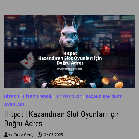
HITPOT
/
HITPOT MOBIL
/
HITPOT SLOT
/
KAZANDIRAN SLOT
OYUNLARI
Hitpot | Kazandıran Slot Oyunları için
Doğru Adres
by
Giray Genç
02.07.2025