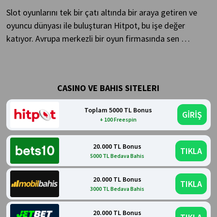
Slot oyunlarını tek bir çatı altında bir araya getiren ve
oyuncu dünyası ile buluşturan Hitpot, bu işe değer
katıyor. Avrupa merkezli bir oyun firmasında sen …
CASINO VE BAHIS SITELERI
Toplam 5000 TL Bonus
GİRİŞ
+ 100 Freespin
20.000 TL Bonus
TIKLA
5000 TL Bedava Bahis
20.000 TL Bonus
TIKLA
3000 TL Bedava Bahis
20.000 TL Bonus