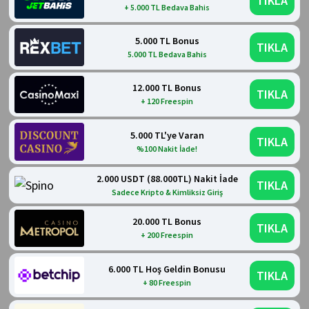
TIKLA
+ 5.000 TL Bedava Bahis
5.000 TL Bonus
TIKLA
5.000 TL Bedava Bahis
12.000 TL Bonus
TIKLA
+ 120 Freespin
5.000 TL'ye Varan
TIKLA
%100 Nakit İade!
2.000 USDT (88.000TL) Nakit İade
TIKLA
Sadece Kripto & Kimliksiz Giriş
20.000 TL Bonus
TIKLA
+ 200 Freespin
6.000 TL Hoş Geldin Bonusu
TIKLA
+ 80 Freespin