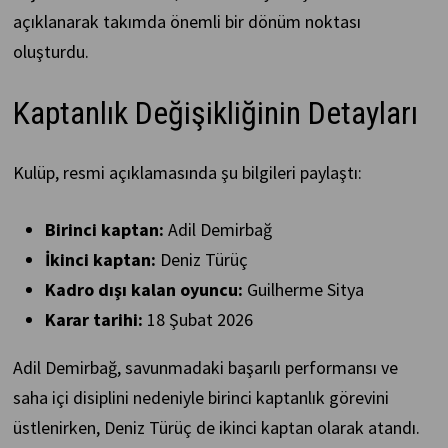
açıklanarak takımda önemli bir dönüm noktası
oluşturdu.
Kaptanlık Değişikliğinin Detayları
Kulüp, resmi açıklamasında şu bilgileri paylaştı:
Birinci kaptan:
Adil Demirbağ
İkinci kaptan:
Deniz Türüç
Kadro dışı kalan oyuncu:
Guilherme Sitya
Karar tarihi:
18 Şubat 2026
Adil Demirbağ, savunmadaki başarılı performansı ve
saha içi disiplini nedeniyle birinci kaptanlık görevini
üstlenirken, Deniz Türüç de ikinci kaptan olarak atandı.