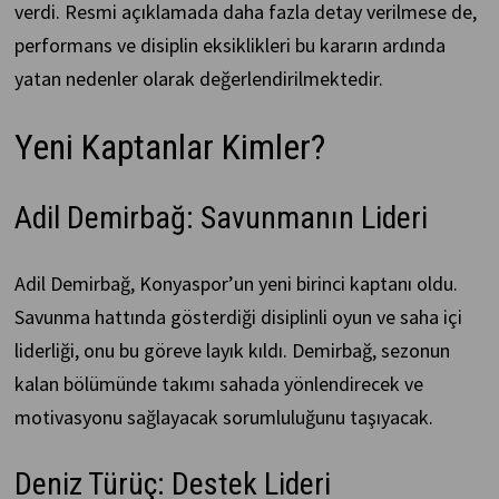
verdi. Resmi açıklamada daha fazla detay verilmese de,
performans ve disiplin eksiklikleri bu kararın ardında
yatan nedenler olarak değerlendirilmektedir.
Yeni Kaptanlar Kimler?
Adil Demirbağ: Savunmanın Lideri
Adil Demirbağ, Konyaspor’un yeni birinci kaptanı oldu.
Savunma hattında gösterdiği disiplinli oyun ve saha içi
liderliği, onu bu göreve layık kıldı. Demirbağ, sezonun
kalan bölümünde takımı sahada yönlendirecek ve
motivasyonu sağlayacak sorumluluğunu taşıyacak.
Deniz Türüç: Destek Lideri