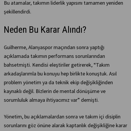
Bu atamalar, takımın liderlik yapısını tamamen yeniden
şekillendirdi.
Neden Bu Karar Alındı?
Guilherme, Alanyaspor maçından sonra yaptığı
açıklamada takımın performans sorunlarından
bahsetmişti. Kendisi eleştiriler getirerek, “Takım
arkadaşlarımla bu konuyu hep birlikte konuştuk. Asıl
problem yönetim ya da teknik ekip değişikliğinden
kaynaklı değil. Bizlerin de mental dönüşüme ve
sorumluluk almaya ihtiyacımız var” demişti.
Yönetim, bu açıklamalardan sonra ve takım içi disiplin
sorunlarını göz önüne alarak kaptanlık değişikliğine karar