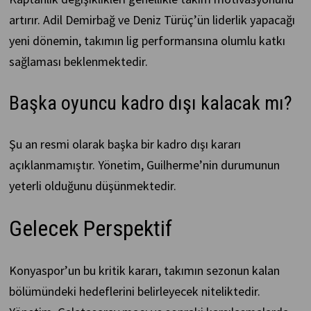
artırır. Adil Demirbağ ve Deniz Türüç’ün liderlik yapacağı
yeni dönemin, takımın lig performansına olumlu katkı
sağlaması beklenmektedir.
Başka oyuncu kadro dışı kalacak mı?
Şu an resmi olarak başka bir kadro dışı kararı
açıklanmamıştır. Yönetim, Guilherme’nin durumunun
yeterli olduğunu düşünmektedir.
Gelecek Perspektif
Konyaspor’un bu kritik kararı, takımın sezonun kalan
bölümündeki hedeflerini belirleyecek niteliktedir.