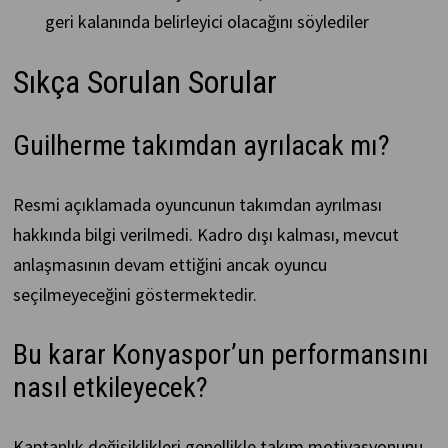
geri kalanında belirleyici olacağını söylediler
Sıkça Sorulan Sorular
Guilherme takımdan ayrılacak mı?
Resmi açıklamada oyuncunun takımdan ayrılması
hakkında bilgi verilmedi. Kadro dışı kalması, mevcut
anlaşmasının devam ettiğini ancak oyuncu
seçilmeyeceğini göstermektedir.
Bu karar Konyaspor’un performansını
nasıl etkileyecek?
Kaptanlık değişiklikleri genellikle takım motivasyonunu