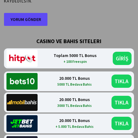
KAYDEDILSIN.
CASINO VE BAHIS SITELERI
Toplam 5000 TL Bonus
GİRİŞ
+ 100 Freespin
20.000 TL Bonus
TIKLA
5000 TL Bedava Bahis
20.000 TL Bonus
TIKLA
3000 TL Bedava Bahis
20.000 TL Bonus
TIKLA
+ 5.000 TL Bedava Bahis