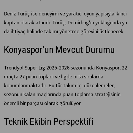
Deniz Türüç ise deneyimi ve yaratıcı oyun yapısıyla ikinci
kaptan olarak atandı. Türüç, Demirbağ’ın yokluğunda ya
da ihtiyaç halinde takımı yönetme görevini üstlenecek.
Konyaspor’un Mevcut Durumu
Trendyol Süper Lig 2025-2026 sezonunda Konyaspor, 22
maçta 27 puan topladı ve ligde orta sıralarda
konumlanmaktadır. Bu tür takım içi düzenlemeler,
sezonun kalan maçlarında puan toplama stratejisinin
önemli bir parçası olarak görülüyor.
Teknik Ekibin Perspektifi