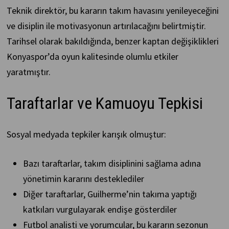
Teknik direktör, bu kararın takım havasını yenileyeceğini
ve disiplin ile motivasyonun artırılacağını belirtmiştir.
Tarihsel olarak bakıldığında, benzer kaptan değişiklikleri
Konyaspor’da oyun kalitesinde olumlu etkiler
yaratmıştır.
Taraftarlar ve Kamuoyu Tepkisi
Sosyal medyada tepkiler karışık olmuştur:
Bazı taraftarlar, takım disiplinini sağlama adına
yönetimin kararını desteklediler
Diğer taraftarlar, Guilherme’nin takıma yaptığı
katkıları vurgulayarak endişe gösterdiler
Futbol analisti ve yorumcular, bu kararın sezonun