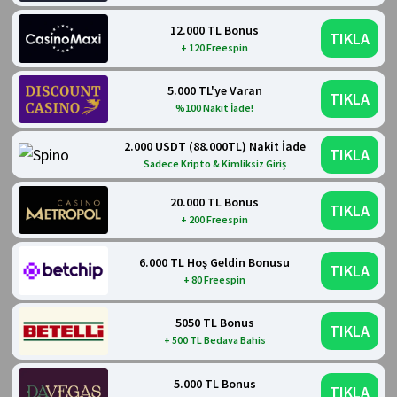
12.000 TL Bonus
TIKLA
+ 120 Freespin
5.000 TL'ye Varan
TIKLA
%100 Nakit İade!
2.000 USDT (88.000TL) Nakit İade
TIKLA
Sadece Kripto & Kimliksiz Giriş
20.000 TL Bonus
TIKLA
+ 200 Freespin
6.000 TL Hoş Geldin Bonusu
TIKLA
+ 80 Freespin
5050 TL Bonus
TIKLA
+ 500 TL Bedava Bahis
5.000 TL Bonus
TIKLA