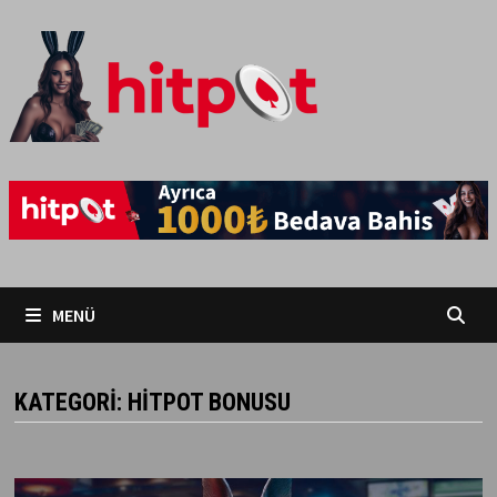
İçeriğe
geç
MENÜ
KATEGORI:
HITPOT BONUSU