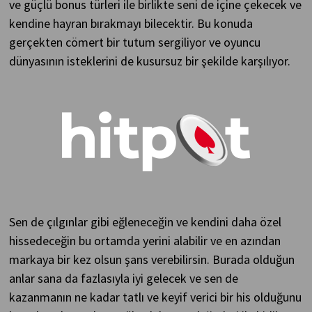
ve güçlü bonus türleri ile birlikte seni de içine çekecek ve
kendine hayran bırakmayı bilecektir. Bu konuda
gerçekten cömert bir tutum sergiliyor ve oyuncu
dünyasının isteklerini de kusursuz bir şekilde karşılıyor.
Sen de çılgınlar gibi eğleneceğin ve kendini daha özel
hissedeceğin bu ortamda yerini alabilir ve en azından
markaya bir kez olsun şans verebilirsin. Burada olduğun
anlar sana da fazlasıyla iyi gelecek ve sen de
kazanmanın ne kadar tatlı ve keyif verici bir his olduğunu