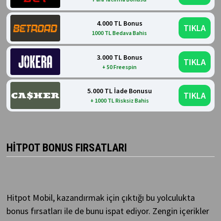
4.000 TL Bonus
TIKLA
1000 TL Bedava Bahis
3.000 TL Bonus
TIKLA
+ 50 Freespin
5.000 TL İade Bonusu
TIKLA
+ 1000 TL Risksiz Bahis
HITPOT BONUS FIRSATLARI
Hitpot Mobil
,
kazandırmak için çıktığı bu yolculukta
bonus fırsatları ile de bunu ispat ediyor. Zengin içerikler