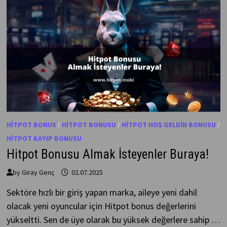
HITPOT BONUS
/
HITPOT BONUSU
/
HITPOT HOŞ GELDIN BONUSU
/
HITPOT KAYIP BONUSU
Hitpot Bonusu Almak İsteyenler Buraya!
by
Giray Genç
02.07.2025
Sektöre hızlı bir giriş yapan marka, aileye yeni dahil
olacak yeni oyuncular için Hitpot bonus değerlerini
yükseltti. Sen de üye olarak bu yüksek değerlere sahip …