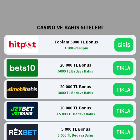
CASINO VE BAHIS SITELERI
Toplam 5000 TL Bonus
GİRİŞ
+ 100 Freespin
20.000 TL Bonus
TIKLA
5000 TL Bedava Bahis
20.000 TL Bonus
TIKLA
3000 TL Bedava Bahis
20.000 TL Bonus
TIKLA
+ 5.000 TL Bedava Bahis
5.000 TL Bonus
TIKLA
5.000 TL Bedava Bahis