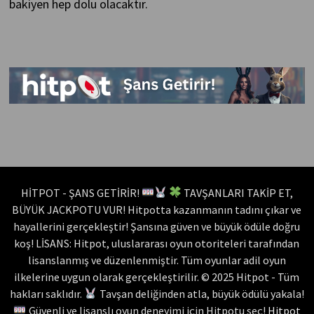
bakiyen hep dolu olacaktır.
HİTPOT - ŞANS GETİRİR!
TAVŞANLARI TAKİP ET,
BÜYÜK JACKPOTU VUR! Hitpotta kazanmanın tadını çıkar ve
hayallerini gerçekleştir! Şansına güven ve büyük ödüle doğru
koş! LİSANS: Hitpot, uluslararası oyun otoriteleri tarafından
lisanslanmış ve düzenlenmiştir. Tüm oyunlar adil oyun
ilkelerine uygun olarak gerçekleştirilir. © 2025 Hitpot - Tüm
hakları saklıdır.
Tavşan deliğinden atla, büyük ödülü yakala!
Güvenli ve lisanslı oyun deneyimi için Hitpotu seç!
Hitpot