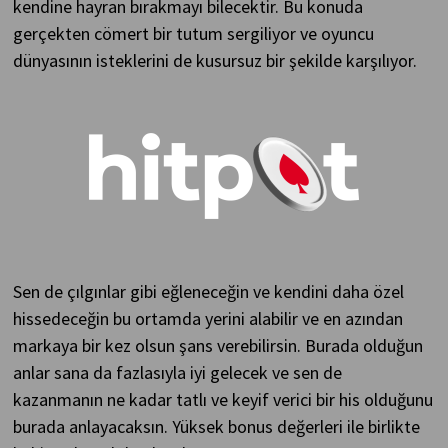
kendine hayran bırakmayı bilecektir. Bu konuda
gerçekten cömert bir tutum sergiliyor ve oyuncu
dünyasının isteklerini de kusursuz bir şekilde karşılıyor.
Sen de çılgınlar gibi eğleneceğin ve kendini daha özel
hissedeceğin bu ortamda yerini alabilir ve en azından
markaya bir kez olsun şans verebilirsin. Burada olduğun
anlar sana da fazlasıyla iyi gelecek ve sen de
kazanmanın ne kadar tatlı ve keyif verici bir his olduğunu
burada anlayacaksın. Yüksek bonus değerleri ile birlikte