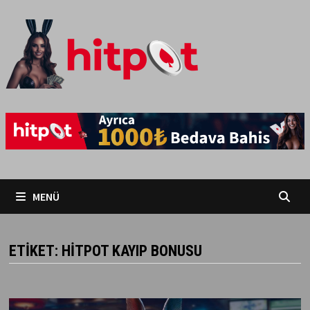
İçeriğe
geç
MENÜ
ETIKET:
HITPOT KAYIP BONUSU