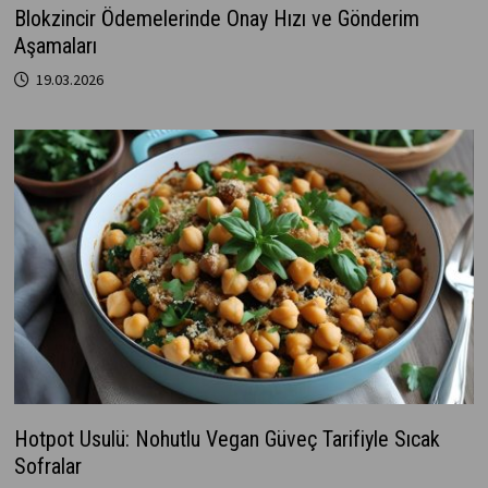
Blokzincir Ödemelerinde Onay Hızı ve Gönderim
Aşamaları
19.03.2026
Hotpot Usulü: Nohutlu Vegan Güveç Tarifiyle Sıcak
Sofralar