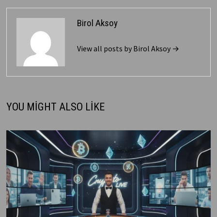
Birol Aksoy
View all posts by Birol Aksoy →
YOU MIGHT ALSO LIKE