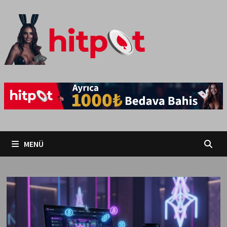
İçeriğe
geç
MENÜ