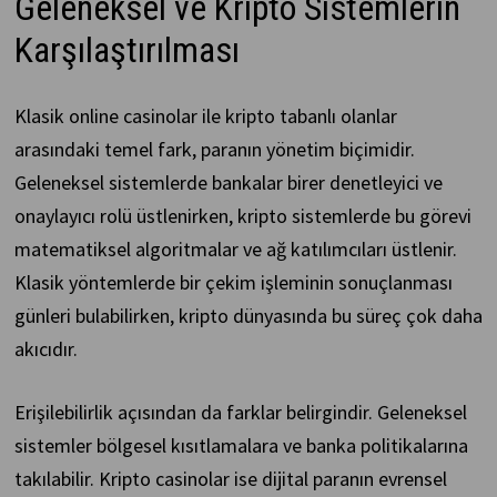
Geleneksel ve Kripto Sistemlerin
Karşılaştırılması
Klasik online casinolar ile kripto tabanlı olanlar
arasındaki temel fark, paranın yönetim biçimidir.
Geleneksel sistemlerde bankalar birer denetleyici ve
onaylayıcı rolü üstlenirken, kripto sistemlerde bu görevi
matematiksel algoritmalar ve ağ katılımcıları üstlenir.
Klasik yöntemlerde bir çekim işleminin sonuçlanması
günleri bulabilirken, kripto dünyasında bu süreç çok daha
akıcıdır.
Erişilebilirlik açısından da farklar belirgindir. Geleneksel
sistemler bölgesel kısıtlamalara ve banka politikalarına
takılabilir. Kripto casinolar ise dijital paranın evrensel