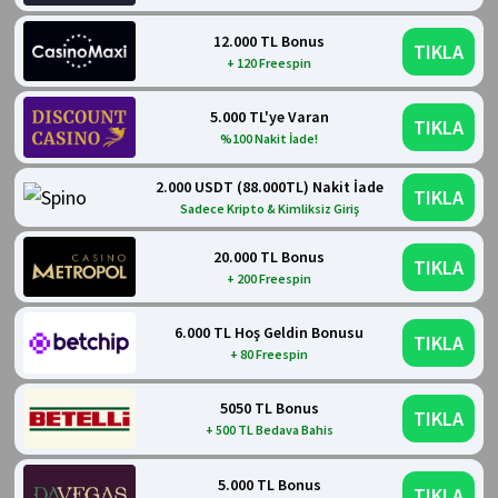
12.000 TL Bonus
TIKLA
+ 120 Freespin
5.000 TL'ye Varan
TIKLA
%100 Nakit İade!
2.000 USDT (88.000TL) Nakit İade
TIKLA
Sadece Kripto & Kimliksiz Giriş
20.000 TL Bonus
TIKLA
+ 200 Freespin
6.000 TL Hoş Geldin Bonusu
TIKLA
+ 80 Freespin
5050 TL Bonus
TIKLA
+ 500 TL Bedava Bahis
5.000 TL Bonus
TIKLA