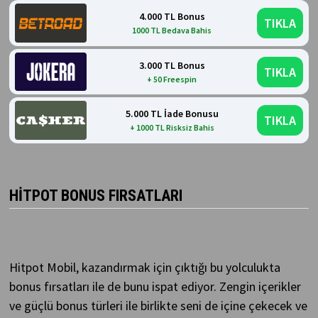
4.000 TL Bonus
TIKLA
1000 TL Bedava Bahis
3.000 TL Bonus
TIKLA
+ 50 Freespin
5.000 TL İade Bonusu
TIKLA
+ 1000 TL Risksiz Bahis
HITPOT BONUS FIRSATLARI
Hitpot Mobil
,
kazandırmak için çıktığı bu yolculukta
bonus fırsatları ile de bunu ispat ediyor. Zengin içerikler
ve güçlü bonus türleri ile birlikte seni de içine çekecek ve