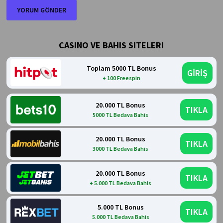
CASINO VE BAHIS SITELERI
Toplam 5000 TL Bonus
GİRİŞ
+ 100 Freespin
20.000 TL Bonus
TIKLA
5000 TL Bedava Bahis
20.000 TL Bonus
TIKLA
3000 TL Bedava Bahis
20.000 TL Bonus
TIKLA
+ 5.000 TL Bedava Bahis
5.000 TL Bonus
TIKLA
5.000 TL Bedava Bahis