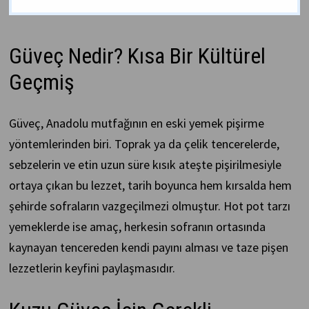
Güveç Nedir? Kısa Bir Kültürel
Geçmiş
Güveç, Anadolu mutfağının en eski yemek pişirme
yöntemlerinden biri. Toprak ya da çelik tencerelerde,
sebzelerin ve etin uzun süre kısık ateşte pişirilmesiyle
ortaya çıkan bu lezzet, tarih boyunca hem kırsalda hem
şehirde sofraların vazgeçilmezi olmuştur. Hot pot tarzı
yemeklerde ise amaç, herkesin sofranın ortasında
kaynayan tencereden kendi payını alması ve taze pişen
lezzetlerin keyfini paylaşmasıdır.