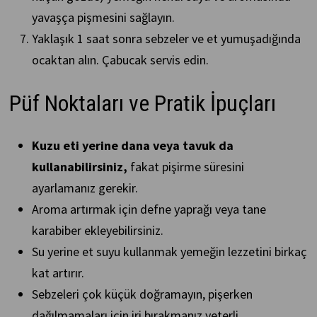
yavaşça pişmesini sağlayın.
Yaklaşık 1 saat sonra sebzeler ve et yumuşadığında
ocaktan alın. Çabucak servis edin.
Püf Noktaları ve Pratik İpuçları
Kuzu eti yerine dana veya tavuk da
kullanabilirsiniz,
fakat pişirme süresini
ayarlamanız gerekir.
Aroma artırmak için defne yaprağı veya tane
karabiber ekleyebilirsiniz.
Su yerine et suyu kullanmak yemeğin lezzetini birkaç
kat artırır.
Sebzeleri çok küçük doğramayın, pişerken
dağılmamaları için iri bırakmanız yeterli.