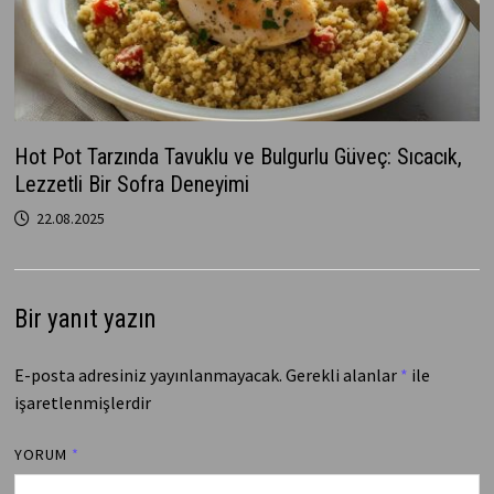
Hot Pot Tarzında Tavuklu ve Bulgurlu Güveç: Sıcacık,
Lezzetli Bir Sofra Deneyimi
22.08.2025
Bir yanıt yazın
E-posta adresiniz yayınlanmayacak.
Gerekli alanlar
*
ile
işaretlenmişlerdir
YORUM
*