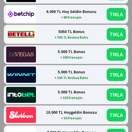
6.000 TL Hoş Geldin Bonusu
TIKLA
+ 80 Freespin
5050 TL Bonus
TIKLA
+ 500 TL Bedava Bahis
5.000 TL Bonus
TIKLA
+ 300 Freespin
5.000 TL Bonus
TIKLA
+ 500 TL Bedava Bahis
5.000 TL Bonus
TIKLA
+ 150 Freespin
10.000 TL Hoşgeldin Bonusu
TIKLA
+ 50 Freespin