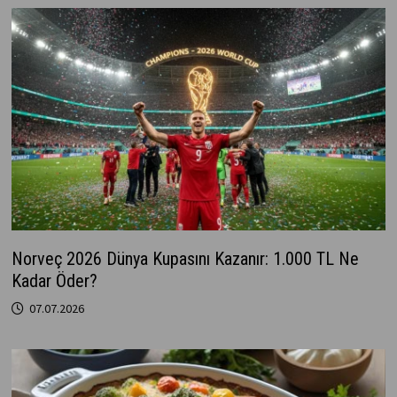
Norveç 2026 Dünya Kupasını Kazanır: 1.000 TL Ne
Kadar Öder?
07.07.2026