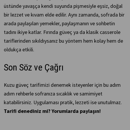
üstünde yavaşça kendi suyunda pişmesiyle eşsiz, doğal
bir lezzet ve kıvam elde edilir. Aynı zamanda, sofrada bir
arada paylaşılan yemekler, paylaşmanın ve sohbetin
tadını ikiye katlar. Fırında güveç ya da klasik casserole
tariflerinden sıkıldıysanız bu yöntem hem kolay hem de
oldukça etkili.
Son Söz ve Çağrı
Kuzu güveç tarifimizi denemek isteyenler için bu adım
adım rehberle sofranıza sıcaklık ve samimiyet
katabilirsiniz. Uygulaması pratik, lezzeti ise unutulmaz.
Tarifi denediniz mi? Yorumlarda paylaşın!