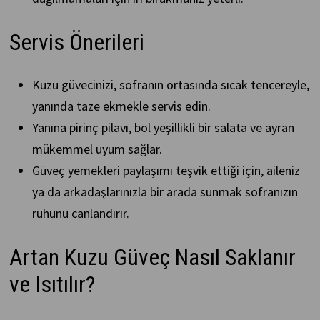
Servis Önerileri
Kuzu güvecinizi, sofranın ortasında sıcak tencereyle,
yanında taze ekmekle servis edin.
Yanına pirinç pilavı, bol yeşillikli bir salata ve ayran
mükemmel uyum sağlar.
Güveç yemekleri paylaşımı teşvik ettiği için, aileniz
ya da arkadaşlarınızla bir arada sunmak sofranızın
ruhunu canlandırır.
Artan Kuzu Güveç Nasıl Saklanır
ve Isıtılır?