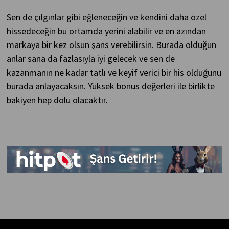
Sen de çılgınlar gibi eğleneceğin ve kendini daha özel
hissedeceğin bu ortamda yerini alabilir ve en azından
markaya bir kez olsun şans verebilirsin. Burada olduğun
anlar sana da fazlasıyla iyi gelecek ve sen de
kazanmanın ne kadar tatlı ve keyif verici bir his olduğunu
burada anlayacaksın. Yüksek bonus değerleri ile birlikte
bakiyen hep dolu olacaktır.