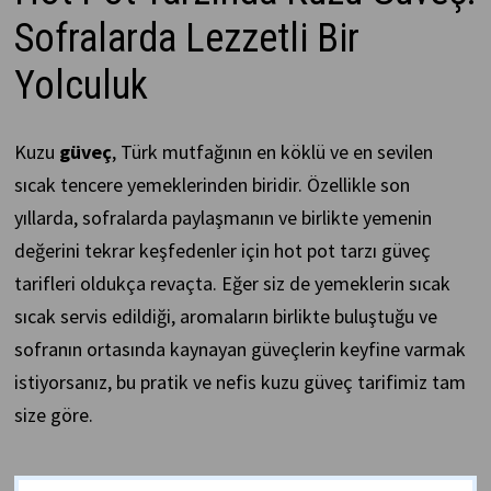
Sofralarda Lezzetli Bir
Yolculuk
Kuzu
güveç
, Türk mutfağının en köklü ve en sevilen
sıcak tencere yemeklerinden biridir. Özellikle son
yıllarda, sofralarda paylaşmanın ve birlikte yemenin
değerini tekrar keşfedenler için hot pot tarzı güveç
tarifleri oldukça revaçta. Eğer siz de yemeklerin sıcak
sıcak servis edildiği, aromaların birlikte buluştuğu ve
sofranın ortasında kaynayan güveçlerin keyfine varmak
istiyorsanız, bu pratik ve nefis kuzu güveç tarifimiz tam
size göre.