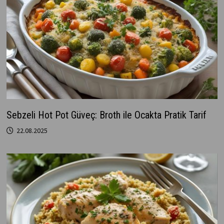
Sebzeli Hot Pot Güveç: Broth ile Ocakta Pratik Tarif
22.08.2025