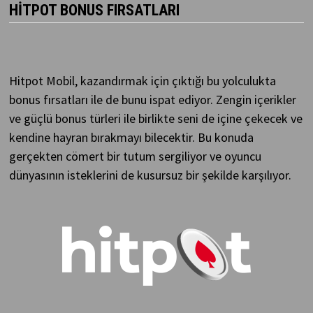
HITPOT BONUS FIRSATLARI
Hitpot Mobil
,
kazandırmak için çıktığı bu yolculukta
bonus fırsatları ile de bunu ispat ediyor. Zengin içerikler
ve güçlü bonus türleri ile birlikte seni de içine çekecek ve
kendine hayran bırakmayı bilecektir. Bu konuda
gerçekten cömert bir tutum sergiliyor ve oyuncu
dünyasının isteklerini de kusursuz bir şekilde karşılıyor.