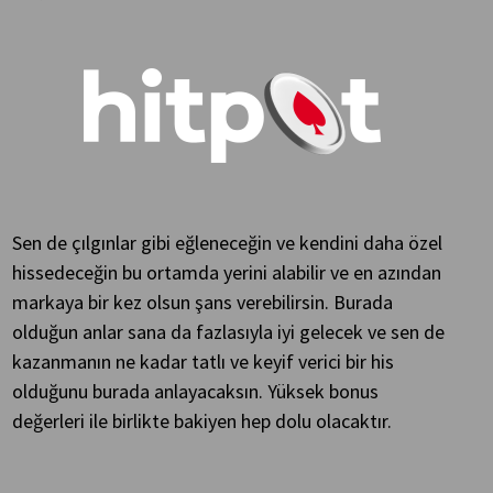
Sen de çılgınlar gibi eğleneceğin ve kendini daha özel
hissedeceğin bu ortamda yerini alabilir ve en azından
markaya bir kez olsun şans verebilirsin. Burada
olduğun anlar sana da fazlasıyla iyi gelecek ve sen de
kazanmanın ne kadar tatlı ve keyif verici bir his
olduğunu burada anlayacaksın. Yüksek bonus
değerleri ile birlikte bakiyen hep dolu olacaktır.