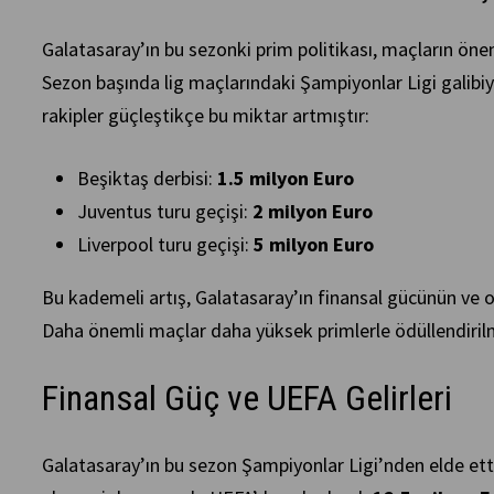
Galatasaray’ın bu sezonki prim politikası, maçların öne
Sezon başında lig maçlarındaki Şampiyonlar Ligi galibiye
rakipler güçleştikçe bu miktar artmıştır:
Beşiktaş derbisi:
1.5 milyon Euro
Juventus turu geçişi:
2 milyon Euro
Liverpool turu geçişi:
5 milyon Euro
Bu kademeli artış, Galatasaray’ın finansal gücünün ve o
Daha önemli maçlar daha yüksek primlerle ödüllendiril
Finansal Güç ve UEFA Gelirleri
Galatasaray’ın bu sezon Şampiyonlar Ligi’nden elde etti