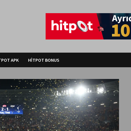
TPOT APK
HITPOT BONUS