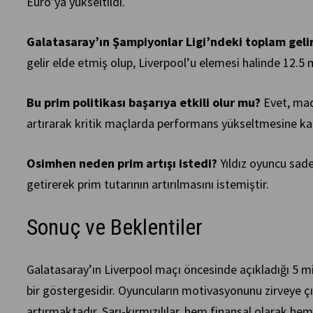
Euro’ya yükseltildi.
Galatasaray’ın Şampiyonlar Ligi’ndeki toplam gelir
gelir elde etmiş olup, Liverpool’u elemesi halinde 12.5
Bu prim politikası başarıya etkili olur mu?
Evet, mad
artırarak kritik maçlarda performans yükseltmesine kat
Osimhen neden prim artışı istedi?
Yıldız oyuncu sade
getirerek prim tutarının artırılmasını istemiştir.
Sonuç ve Beklentiler
Galatasaray’ın Liverpool maçı öncesinde açıkladığı 5 m
bir göstergesidir. Oyuncuların motivasyonunu zirveye çı
artırmaktadır. Sarı-kırmızılılar, hem finansal olarak h