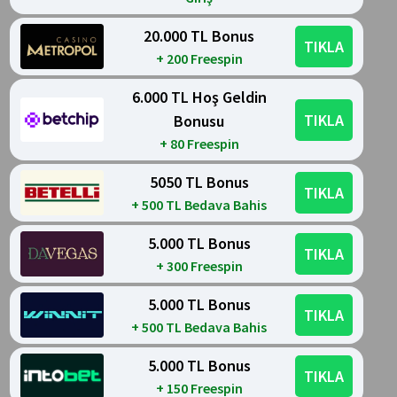
20.000 TL Bonus
TIKLA
+ 200 Freespin
6.000 TL Hoş Geldin
TIKLA
Bonusu
+ 80 Freespin
5050 TL Bonus
TIKLA
+ 500 TL Bedava Bahis
5.000 TL Bonus
TIKLA
+ 300 Freespin
5.000 TL Bonus
TIKLA
+ 500 TL Bedava Bahis
5.000 TL Bonus
TIKLA
+ 150 Freespin