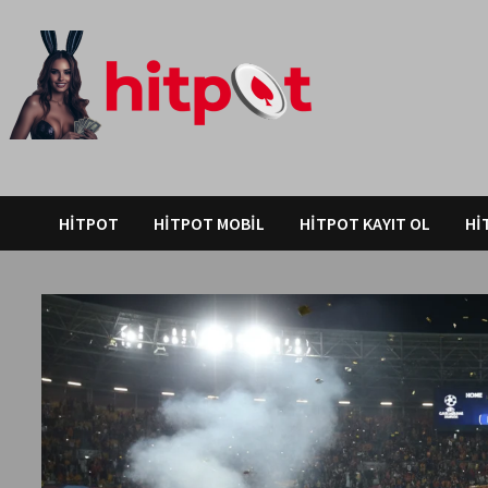
İçeriğe
geç
HITPOT
HITPOT MOBIL
HITPOT KAYIT OL
HI