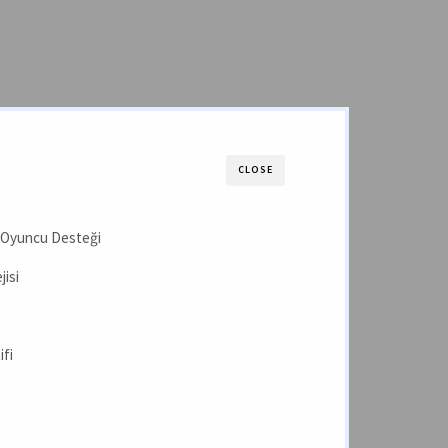
CLOSE
n Oyuncu Desteği
jisi
ifi