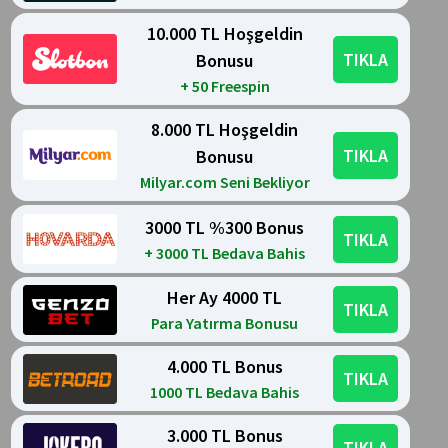
10.000 TL Hoşgeldin
TIKLA
Bonusu
+ 50 Freespin
8.000 TL Hoşgeldin
TIKLA
Bonusu
Milyar.com Seni Bekliyor
3000 TL %300 Bonus
TIKLA
+ 3000 TL Bedava Bahis
Her Ay 4000 TL
TIKLA
Para Yatırma Bonusu
4.000 TL Bonus
TIKLA
1000 TL Bedava Bahis
3.000 TL Bonus
TIKLA