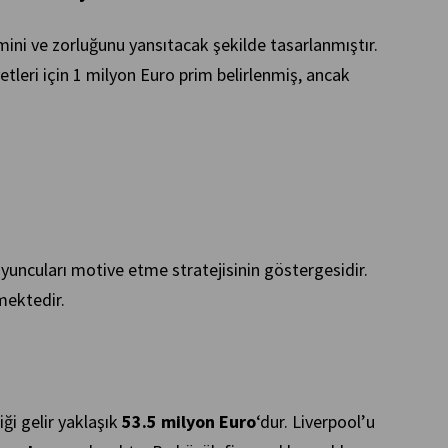
mini ve zorluğunu yansıtacak şekilde tasarlanmıştır.
tleri için 1 milyon Euro prim belirlenmiş, ancak
yuncuları motive etme stratejisinin göstergesidir.
mektedir.
ği gelir yaklaşık
53.5 milyon Euro
‘dur. Liverpool’u