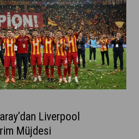
saray’dan Liverpool
rim Müjdesi