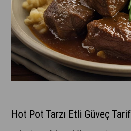
Hot Pot Tarzı Etli Güveç Tarif