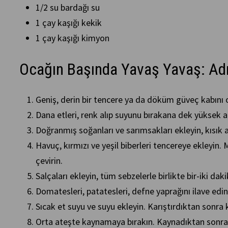
1/2 su bardağı su
1 çay kaşığı kekik
1 çay kaşığı kimyon
Ocağın Başında Yavaş Yavaş: Adı
Geniş, derin bir tencere ya da döküm güveç kabını oca
Dana etleri, renk alıp suyunu bırakana dek yüksek 
Doğranmış soğanları ve sarımsakları ekleyin, kısık
Havuç, kırmızı ve yeşil biberleri tencereye ekleyi
çevirin.
Salçaları ekleyin, tüm sebzelerle birlikte bir-iki dak
Domatesleri, patatesleri, defne yaprağını ilave edin.
Sıcak et suyu ve suyu ekleyin. Karıştırdıktan sonra 
Orta ateşte kaynamaya bırakın. Kaynadıktan sonra 