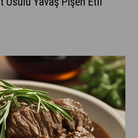
t Usulü Yavaş Pişen Etli