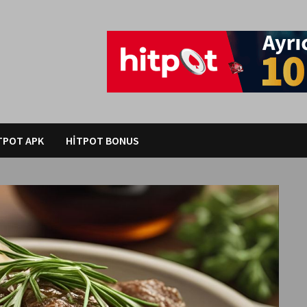
TPOT APK
HITPOT BONUS